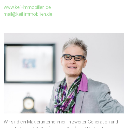
www.keil-immobilien.de
mail@keil-immobilien.de
Wir sind ein Maklerunternehmen in zweiter Generation und