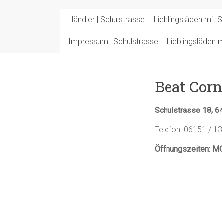
Händler | Schulstrasse – Lieblingsläden mit S
Impressum | Schulstrasse – Lieblingsläden mi
Beat Corn
Schulstrasse 18, 
Telefon: 06151 / 1
Öffnungszeiten: MO