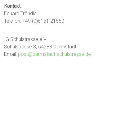
Kontakt:
Eduard Tröndle
Telefon: +49 (0)6151 21550
.
IG Schulstrasse e.V.
Schulstrasse 3, 64283 Darmstadt
Email:
post@darmstadt-schulstrasse.de