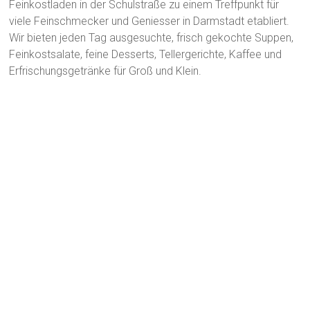
Feinkostladen in der Schulstraße zu einem Treffpunkt für
viele Feinschmecker und Geniesser in Darmstadt etabliert.
Wir bieten jeden Tag ausgesuchte, frisch gekochte Suppen,
Feinkostsalate, feine Desserts, Tellergerichte, Kaffee und
Erfrischungsgetränke für Groß und Klein.