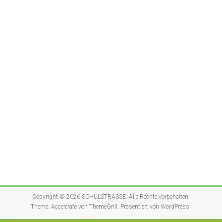
Copyright © 2026
SCHULSTRASSE
. Alle Rechte vorbehalten.
Theme:
Accelerate
von ThemeGrill. Präsentiert von
WordPress
.