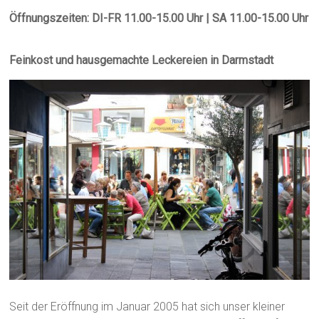
Öffnungszeiten: DI-FR 11.00-15.00 Uhr | SA 11.00-15.00 Uhr
Feinkost und hausgemachte Leckereien in Darmstadt
Seit der Eröffnung im Januar 2005 hat sich unser kleiner