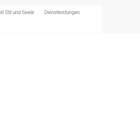
t Stil und Seele
Dienstleistungen