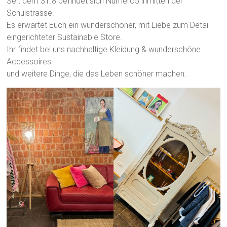
Seit dem 31.8 befindet sich Numero5 inmitten der
Schulstrasse.
Es erwartet Euch ein wunderschöner, mit Liebe zum Detail
eingerichteter Sustainable Store.
Ihr findet bei uns nachhaltige Kleidung & wunderschöne
Accessoires
und weitere Dinge, die das Leben schöner machen.